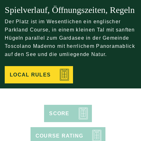
Spielverlauf, Öffnungszeiten, Regeln
Der Platz ist im Wesentlichen ein englischer
Parkland Course, in einem kleinen Tal mit sanften
Hügeln parallel zum Gardasee in der Gemeinde
Toscolano Maderno mit herrlichem Panoramablick
auf den See und die umliegende Natur.
LOCAL RULES
SCORE
COURSE RATING