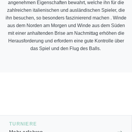
angenehmen Eigenschaften bewahrt, welche ihn für die
zahlreichen italienischen und ausländischen Spieler, die
ihn besuchen, so besonders faszinierend machen . Winde
aus dem Norden am Morgen und Winde aus dem Süden
mit einer anhaltenden Brise am Nachmittag erhöhen die
Herausforderung und erfordern eine gute Kontrolle über
das Spiel und den Flug des Balls.
TURNIERE