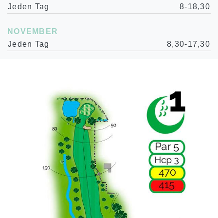
Jeden Tag
8-18,30
NOVEMBER
Jeden Tag
8,30-17,30