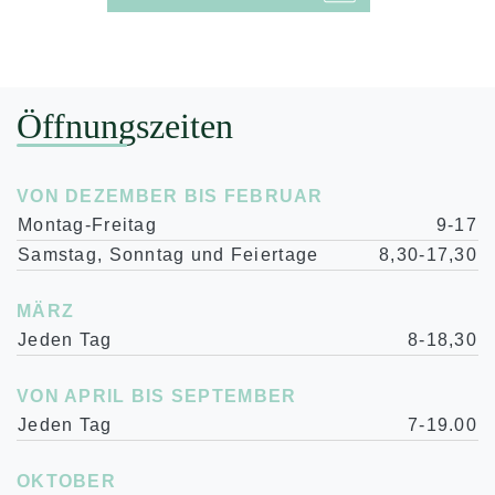
Öffnungszeiten
VON DEZEMBER BIS FEBRUAR
Montag-Freitag
9-17
Samstag, Sonntag und Feiertage
8,30-17,30
MÄRZ
Jeden Tag
8-18,30
VON APRIL BIS SEPTEMBER
Jeden Tag
7-19.00
OKTOBER