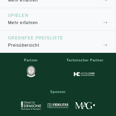
Mehr erfahren
SPIELEN
Mehr erfahren
GREENFEE PREISLISTE
Preisübersicht
Partner
Technischer Partner
Sponsor