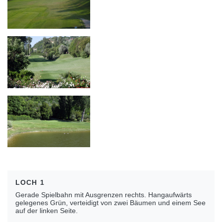
LOCH 1
Gerade Spielbahn mit Ausgrenzen rechts. Hangaufwärts
gelegenes Grün, verteidigt von zwei Bäumen und einem See
auf der linken Seite.