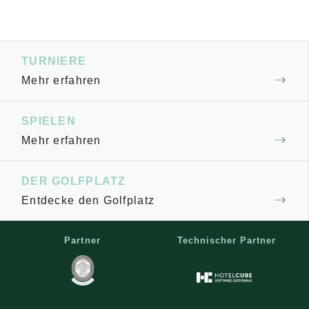
TURNIERE
Mehr erfahren
SPIELEN
Mehr erfahren
DER GOLFPLATZ
Entdecke den Golfplatz
Partner
Technischer Partner