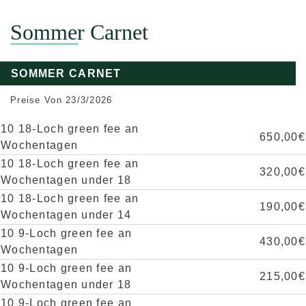
Sommer Carnet
SOMMER CARNET
Preise Von 23/3/2026
10 18-Loch green fee an
650,00€
Wochentagen
10 18-Loch green fee an
320,00€
Wochentagen under 18
10 18-Loch green fee an
190,00€
Wochentagen under 14
10 9-Loch green fee an
430,00€
Wochentagen
10 9-Loch green fee an
215,00€
Wochentagen under 18
10 9-Loch green fee an