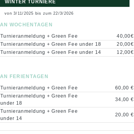
WINTER TURNIERE
von 3/11/2025 bis zum 22/3/2026
AN WOCHENTAGEN
Turnieranmeldung + Green Fee
40,00€
Turnieranmeldung + Green Fee under 18
20,00€
Turnieranmeldung + Green Fee under 14
12,00€
AN FERIENTAGEN
Turnieranmeldung + Green Fee
60,00 €
Turnieranmeldung + Green Fee
34,00 €
under 18
Turnieranmeldung + Green Fee
20,00 €
under 14