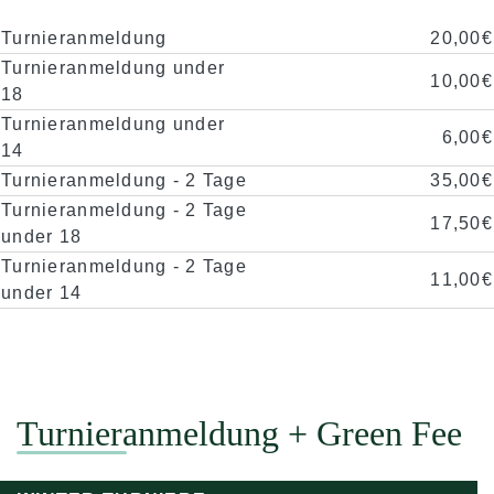
Turnieranmeldung
20,00€
Turnieranmeldung under
10,00€
18
Turnieranmeldung under
6,00€
14
Turnieranmeldung - 2 Tage
35,00€
Turnieranmeldung - 2 Tage
17,50€
under 18
Turnieranmeldung - 2 Tage
11,00€
under 14
Turnieranmeldung + Green Fee