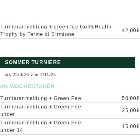
Turnieranmeldung + green fee Golf&Health
42,00€
Trophy by Terme di Sirmione
SOMMER TURNIERE
bis 23/3/26 von 1/11/26
AN WOCHENTAGEN
Turnieranmeldung + Green Fee
50,00€
Turnieranmeldung + Green Fee
25,00€
under
Turnieranmeldung + Green Fee
15,00€
under 14