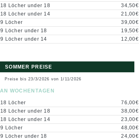
18 Löcher under 18
34,50€
18 Löcher under 14
21,00€
9 Löcher
39,00€
9 Löcher under 18
19,50€
9 Löcher under 14
12,00€
SOMMER PREISE
Preise bis 23/3/2026 von 1/11/2026
AN WOCHENTAGEN
18 Löcher
76,00€
18 Löcher under 18
38,00€
18 Löcher under 14
23,00€
9 Löcher
48,00€
9 Löcher under 18
24,00€