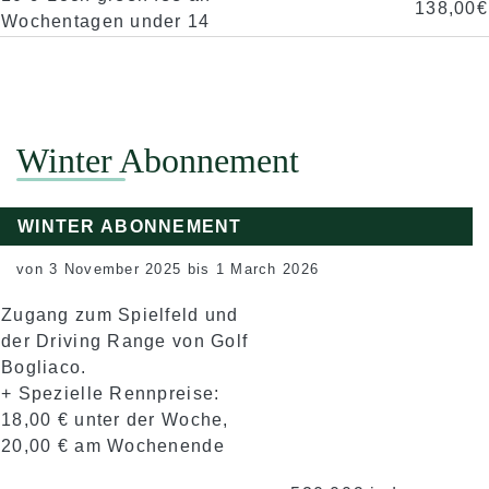
138,00€
Wochentagen under 14
Winter Abonnement
WINTER ABONNEMENT
von 3 November 2025 bis 1 March 2026
Zugang zum Spielfeld und
der Driving Range von Golf
Bogliaco.
+ Spezielle Rennpreise:
18,00 € unter der Woche,
20,00 € am Wochenende