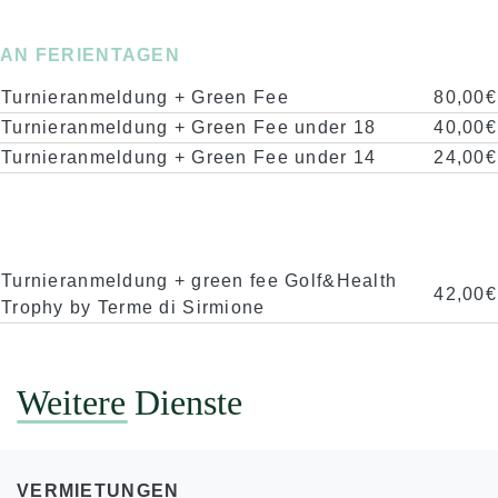
AN FERIENTAGEN
Turnieranmeldung + Green Fee
80,00€
Turnieranmeldung + Green Fee under 18
40,00€
Turnieranmeldung + Green Fee under 14
24,00€
Turnieranmeldung + green fee Golf&Health
42,00€
Trophy by Terme di Sirmione
Weitere Dienste
VERMIETUNGEN