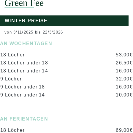
Green Fee
WINTER PREISE
von 3/11/2025 bis 22/3/2026
AN WOCHENTAGEN
18 Löcher
53,00€
18 Löcher under 18
26,50€
18 Löcher under 14
16,00€
9 Löcher
32,00€
9 Löcher under 18
16,00€
9 Löcher under 14
10,00€
AN FERIENTAGEN
18 Löcher
69,00€