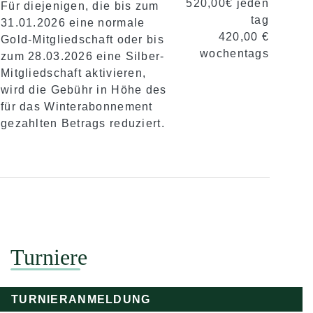
520,00€ jeden
Für diejenigen, die bis zum
tag
31.01.2026 eine normale
420,00 €
Gold-Mitgliedschaft oder bis
wochentags
zum 28.03.2026 eine Silber-
Mitgliedschaft aktivieren,
wird die Gebühr in Höhe des
für das Winterabonnement
gezahlten Betrags reduziert.
Turniere
TURNIERANMELDUNG