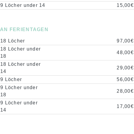
9 Löcher under 14
15,00€
AN FERIENTAGEN
18 Löcher
97,00€
18 Löcher under
48,00€
18
18 Löcher under
29,00€
14
9 Löcher
56,00€
9 Löcher under
28,00€
18
9 Löcher under
17,00€
14