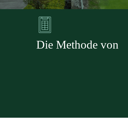
Die Methode von