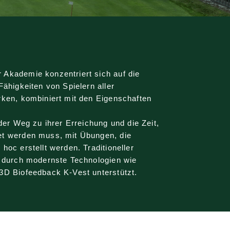
Akademie konzentriert sich auf die
Fähigkeiten von Spielern aller
rken, kombiniert mit den Eigenschaften
 der Weg zu ihrer Erreichung und die Zeit,
et werden muss, mit Übungen, die
hoc erstellt werden. Traditioneller
d durch modernste Technologien wie
3D Biofeedback K-Vest unterstützt.