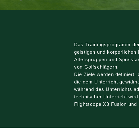
Das Trainingsprogramm der 
geistigen und körperlichen 
Altersgruppen und Spielstä
von Golfschlägern.
Die Ziele werden definiert,
die dem Unterricht gewidm
während des Unterrichts ad 
technischer Unterricht wir
Flightscope X3 Fusion und 