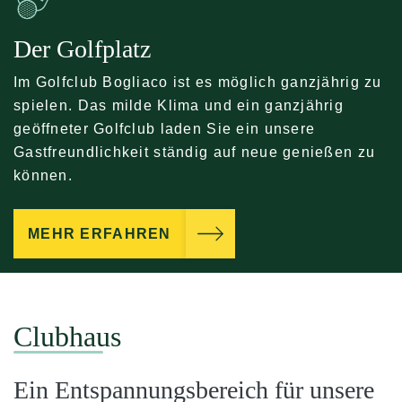
Der Golfplatz
Im Golfclub Bogliaco ist es möglich ganzjährig zu
spielen. Das milde Klima und ein ganzjährig
geöffneter Golfclub laden Sie ein unsere
Gastfreundlichkeit ständig auf neue genießen zu
können.
MEHR ERFAHREN
Clubhaus
Ein Entspannungsbereich für unsere