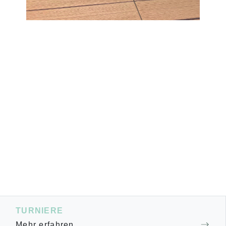
TURNIERE
Mehr erfahren