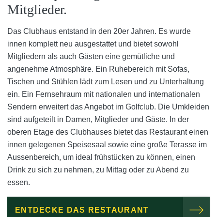
Mitglieder.
Das Clubhaus entstand in den 20er Jahren. Es wurde
innen komplett neu ausgestattet und bietet sowohl
Mitgliedern als auch Gästen eine gemütliche und
angenehme Atmosphäre. Ein Ruhebereich mit Sofas,
Tischen und Stühlen lädt zum Lesen und zu Unterhaltung
ein. Ein Fernsehraum mit nationalen und internationalen
Sendern erweitert das Angebot im Golfclub. Die Umkleiden
sind aufgeteilt in Damen, Mitglieder und Gäste. In der
oberen Etage des Clubhauses bietet das Restaurant einen
innen gelegenen Speisesaal sowie eine große Terasse im
Aussenbereich, um ideal frühstücken zu können, einen
Drink zu sich zu nehmen, zu Mittag oder zu Abend zu
essen.
ENTDECKE DAS RESTAURANT