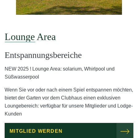
Lounge Area
Entspannungsbereiche
NEW 2025 ! Lounge Area: solarium, Whirlpool und
Süßwasserpool
Wenn Sie vor oder nach einem Spiel entspannen möchten,
bietet der Garten vor dem Clubhaus einen exklusiven
Loungebereich: verfügbar für unsere Mitglieder und Lodge-
Kunden
MITGLIED WERDEN