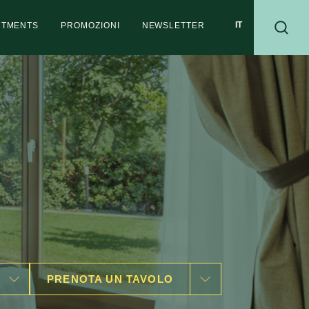
RTMENTS
PROMOZIONI
NEWSLETTER
PRENOTA UN TAVOLO