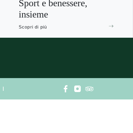
Sport e benessere,
insieme
Scopri di più
|