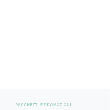
PACCHETTI E PROMOZIONI