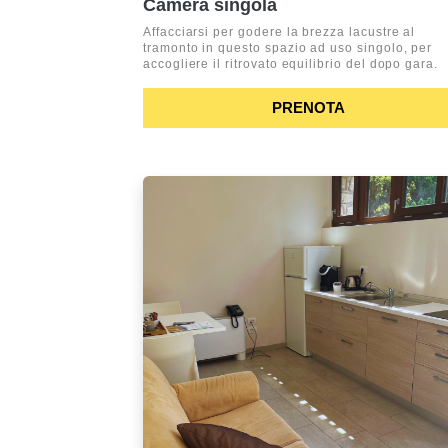
Camera singola
Affacciarsi per godere la brezza lacustre al
tramonto in questo spazio ad uso singolo, per
accogliere il ritrovato equilibrio del dopo gara.
PRENOTA