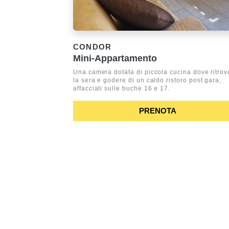
CONDOR
Mini-Appartamento
Una camera dotata di piccola cucina dove ritrov
la sera e godere di un caldo ristoro post gara,
affacciati sulle buche 16 e 17.
PRENOTA