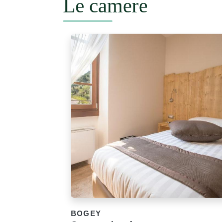
Le camere
BOGEY