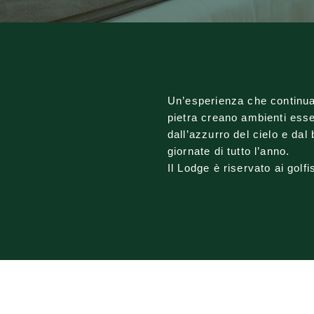
Un’esperienza che continua 
pietra creano ambienti esse
dall’azzurro del cielo e da
giornate di tutto l’anno.
Il Lodge è riservato ai golfi