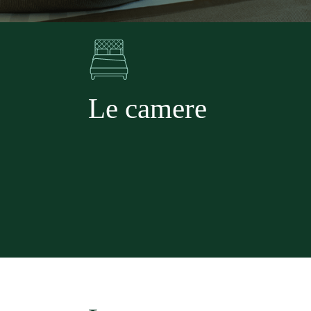
Le camere