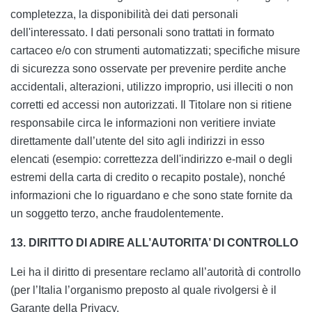
completezza, la disponibilità dei dati personali
dell'interessato. I dati personali sono trattati in formato
cartaceo e/o con strumenti automatizzati; specifiche misure
di sicurezza sono osservate per prevenire perdite anche
accidentali, alterazioni, utilizzo improprio, usi illeciti o non
corretti ed accessi non autorizzati. Il Titolare non si ritiene
responsabile circa le informazioni non veritiere inviate
direttamente dall’utente del sito agli indirizzi in esso
elencati (esempio: correttezza dell'indirizzo e-mail o degli
estremi della carta di credito o recapito postale), nonché
informazioni che lo riguardano e che sono state fornite da
un soggetto terzo, anche fraudolentemente.
13. DIRITTO DI ADIRE ALL’AUTORITA’ DI CONTROLLO
Lei ha il diritto di presentare reclamo all’autorità di controllo
(per l’Italia l’organismo preposto al quale rivolgersi è il
Garante della Privacy,