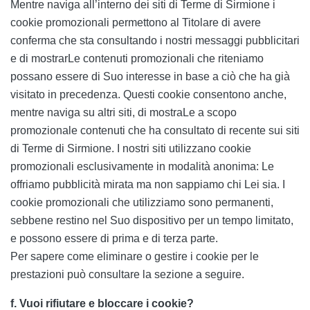
Mentre naviga all’interno dei siti di Terme di Sirmione i
cookie promozionali permettono al Titolare di avere
conferma che sta consultando i nostri messaggi pubblicitari
e di mostrarLe contenuti promozionali che riteniamo
possano essere di Suo interesse in base a ciò che ha già
visitato in precedenza. Questi cookie consentono anche,
mentre naviga su altri siti, di mostraLe a scopo
promozionale contenuti che ha consultato di recente sui siti
di Terme di Sirmione. I nostri siti utilizzano cookie
promozionali esclusivamente in modalità anonima: Le
offriamo pubblicità mirata ma non sappiamo chi Lei sia. I
cookie promozionali che utilizziamo sono permanenti,
sebbene restino nel Suo dispositivo per un tempo limitato,
e possono essere di prima e di terza parte.
Per sapere come eliminare o gestire i cookie per le
prestazioni può consultare la sezione a seguire.
f. Vuoi rifiutare e bloccare i cookie?