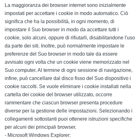
La maggioranza dei browser internet sono inizialmente
impostati per accettare i cookie in modo automatico. Ciò
significa che ha la possibilità, in ogni momento, di
impostare il Suo browser in modo da accettare tutti i
cookie, solo alcuni, oppure di rifiutarli, disabilitandone l'uso
da parte dei siti. Inoltre, può normalmente impostare le
preferenze del Suo browser in modo tale da essere
avvisato ogni volta che un cookie viene memorizzato nel
Suo computer. Al termine di ogni sessione di navigazione,
infine, può cancellare dal disco fisso del Suo dispositivo i
cookie raccolti. Se vuole eliminare i cookie installati nella
cartella dei cookie del browser utilizzato, occorre
rammentare che ciascun browser presenta procedure
diverse per la gestione delle impostazioni. Selezionando i
collegamenti sottostanti puoi ottenere istruzioni specifiche
per alcuni dei principali browser.
- Microsoft Windows Explorer: