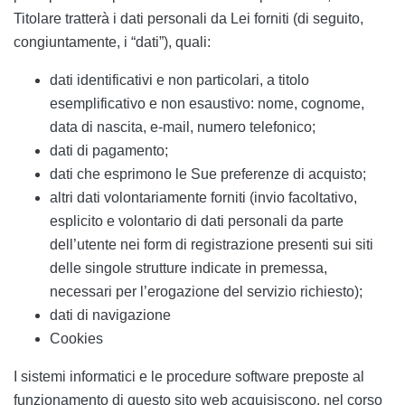
Titolare tratterà i dati personali da Lei forniti (di seguito,
congiuntamente, i “dati”), quali:
dati identificativi e non particolari, a titolo
esemplificativo e non esaustivo: nome, cognome,
data di nascita, e-mail, numero telefonico;
dati di pagamento;
dati che esprimono le Sue preferenze di acquisto;
altri dati volontariamente forniti (invio facoltativo,
esplicito e volontario di dati personali da parte
dell’utente nei form di registrazione presenti sui siti
delle singole strutture indicate in premessa,
necessari per l’erogazione del servizio richiesto);
dati di navigazione
Cookies
I sistemi informatici e le procedure software preposte al
funzionamento di questo sito web acquisiscono, nel corso