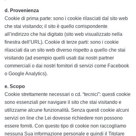
d. Provenienza
Cookie di prima parte: sono i cookie rilasciati dal sito web
che stai visitando; il sito è quello corrispondente
all’indirizzo che hai digitato (sito web visualizzato nella
finestra dell’URL). Cookie di terze parti: sono i cookie
rilasciati da un sito web diverso rispetto a quello che stai
visitando (ad esempio quelli usati dai nostri partner
commerciali o dai nostri fornitori di servizi come Facebook
o Google Analytics).
e. Scopo
Cookie strettamente necessari o cd. “tecnici”: questi cookie
sono essenziali per navigare il sito che stai visitando e
utilizzarne alcune funzionalità. Senza questi cookie alcuni
servizi on line che Lei dovesse richiedere non possono
essere forniti. Con questo tipo di cookie non raccogliamo
nessuna Sua informazione personale e quindi il Titolare