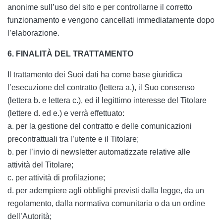
anonime sull’uso del sito e per controllarne il corretto
funzionamento e vengono cancellati immediatamente dopo
l’elaborazione.
6. FINALITÀ DEL TRATTAMENTO
Il trattamento dei Suoi dati ha come base giuridica
l’esecuzione del contratto (lettera a.), il Suo consenso
(lettera b. e lettera c.), ed il legittimo interesse del Titolare
(lettere d. ed e.) e verrà effettuato:
a. per la gestione del contratto e delle comunicazioni
precontrattuali tra l’utente e il Titolare;
b. per l’invio di newsletter automatizzate relative alle
attività del Titolare;
c. per attività di profilazione;
d. per adempiere agli obblighi previsti dalla legge, da un
regolamento, dalla normativa comunitaria o da un ordine
dell’Autorità;