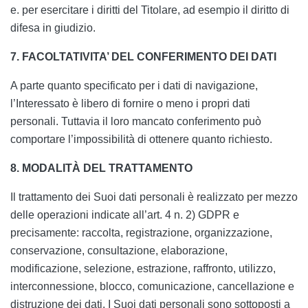
e. per esercitare i diritti del Titolare, ad esempio il diritto di
difesa in giudizio.
7. FACOLTATIVITA’ DEL CONFERIMENTO DEI DATI
A parte quanto specificato per i dati di navigazione,
l’Interessato è libero di fornire o meno i propri dati
personali. Tuttavia il loro mancato conferimento può
comportare l’impossibilità di ottenere quanto richiesto.
8. MODALITÀ DEL TRATTAMENTO
Il trattamento dei Suoi dati personali è realizzato per mezzo
delle operazioni indicate all’art. 4 n. 2) GDPR e
precisamente: raccolta, registrazione, organizzazione,
conservazione, consultazione, elaborazione,
modificazione, selezione, estrazione, raffronto, utilizzo,
interconnessione, blocco, comunicazione, cancellazione e
distruzione dei dati. I Suoi dati personali sono sottoposti a