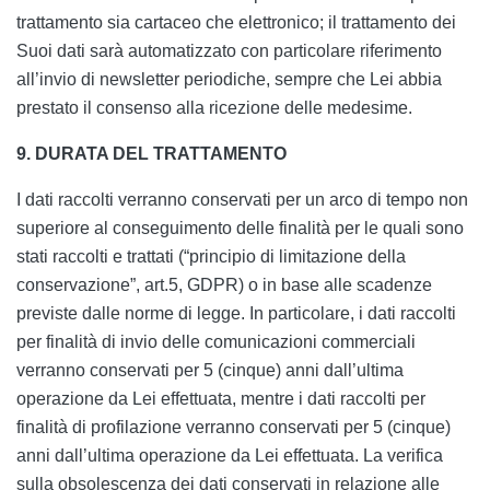
trattamento sia cartaceo che elettronico; il trattamento dei
Suoi dati sarà automatizzato con particolare riferimento
all’invio di newsletter periodiche, sempre che Lei abbia
prestato il consenso alla ricezione delle medesime.
9. DURATA DEL TRATTAMENTO
I dati raccolti verranno conservati per un arco di tempo non
superiore al conseguimento delle finalità per le quali sono
stati raccolti e trattati (“principio di limitazione della
conservazione”, art.5, GDPR) o in base alle scadenze
previste dalle norme di legge. In particolare, i dati raccolti
per finalità di invio delle comunicazioni commerciali
verranno conservati per 5 (cinque) anni dall’ultima
operazione da Lei effettuata, mentre i dati raccolti per
finalità di profilazione verranno conservati per 5 (cinque)
anni dall’ultima operazione da Lei effettuata. La verifica
sulla obsolescenza dei dati conservati in relazione alle