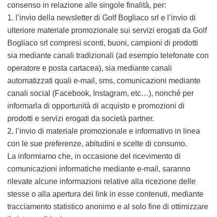
consenso in relazione alle singole finalità, per:
1. l’invio della newsletter di Golf Bogliaco srl e l’invio di
ulteriore materiale promozionale sui servizi erogati da Golf
Bogliaco srl compresi sconti, buoni, campioni di prodotti
sia mediante canali tradizionali (ad esempio telefonate con
operatore e posta cartacea), sia mediante canali
automatizzati quali e-mail, sms, comunicazioni mediante
canali social (Facebook, Instagram, etc…), nonché per
informarla di opportunità di acquisto e promozioni di
prodotti e servizi erogati da società partner.
2. l’invio di materiale promozionale e informativo in linea
con le sue preferenze, abitudini e scelte di consumo.
La informiamo che, in occasione del ricevimento di
comunicazioni informatiche mediante e-mail, saranno
rilevate alcune informazioni relative alla ricezione delle
stesse o alla apertura dei link in esse contenuti, mediante
tracciamento statistico anonimo e al solo fine di ottimizzare