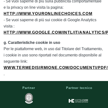
- Se vuoi saperne di più sulla pubblicità comportamentale
e la privacy on line visita la pagina:
HTTP://WWW.YOURONLINECHOICES.COM
- Se vuoi saperne di più sui cookie di Google Analytics
visita :
HTTP://WWW.GOOGLE.COM/INTL/IT/ANALYTICS
g. Caratteristiche cookie in uso
Per le piattaforme web, in uso dal Titolare del Trattamento,
i cookie in uso sono riportati nel documento disponibile al
seguente link:
WWW.TERMEDISIRMIONE.COM/DOCUMENTI/PDF
.
Partner
Partner tecnico