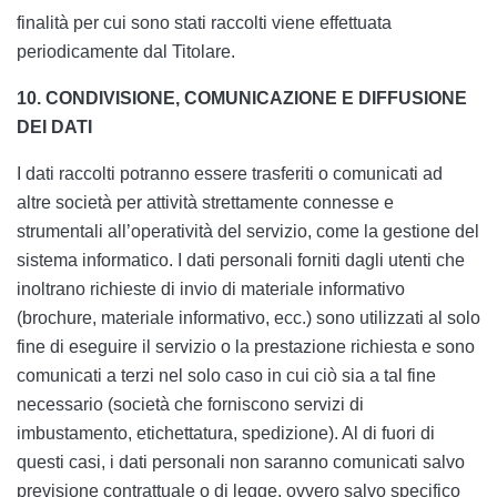
finalità per cui sono stati raccolti viene effettuata
periodicamente dal Titolare.
10. CONDIVISIONE, COMUNICAZIONE E DIFFUSIONE
DEI DATI
I dati raccolti potranno essere trasferiti o comunicati ad
altre società per attività strettamente connesse e
strumentali all’operatività del servizio, come la gestione del
sistema informatico. I dati personali forniti dagli utenti che
inoltrano richieste di invio di materiale informativo
(brochure, materiale informativo, ecc.) sono utilizzati al solo
fine di eseguire il servizio o la prestazione richiesta e sono
comunicati a terzi nel solo caso in cui ciò sia a tal fine
necessario (società che forniscono servizi di
imbustamento, etichettatura, spedizione). Al di fuori di
questi casi, i dati personali non saranno comunicati salvo
previsione contrattuale o di legge, ovvero salvo specifico