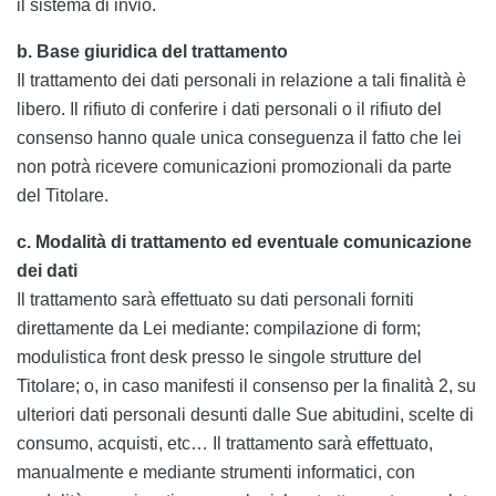
il sistema di invio.
b. Base giuridica del trattamento
Il trattamento dei dati personali in relazione a tali finalità è
libero. Il rifiuto di conferire i dati personali o il rifiuto del
consenso hanno quale unica conseguenza il fatto che lei
non potrà ricevere comunicazioni promozionali da parte
del Titolare.
c. Modalità di trattamento ed eventuale comunicazione
dei dati
Il trattamento sarà effettuato su dati personali forniti
direttamente da Lei mediante: compilazione di form;
modulistica front desk presso le singole strutture del
Titolare; o, in caso manifesti il consenso per la finalità 2, su
ulteriori dati personali desunti dalle Sue abitudini, scelte di
consumo, acquisti, etc… Il trattamento sarà effettuato,
manualmente e mediante strumenti informatici, con