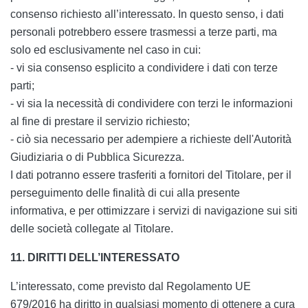
consenso richiesto all’interessato. In questo senso, i dati
personali potrebbero essere trasmessi a terze parti, ma
solo ed esclusivamente nel caso in cui:
- vi sia consenso esplicito a condividere i dati con terze
parti;
- vi sia la necessità di condividere con terzi le informazioni
al fine di prestare il servizio richiesto;
- ciò sia necessario per adempiere a richieste dell'Autorità
Giudiziaria o di Pubblica Sicurezza.
I dati potranno essere trasferiti a fornitori del Titolare, per il
perseguimento delle finalità di cui alla presente
informativa, e per ottimizzare i servizi di navigazione sui siti
delle società collegate al Titolare.
11. DIRITTI DELL’INTERESSATO
L’interessato, come previsto dal Regolamento UE
679/2016 ha diritto in qualsiasi momento di ottenere a cura