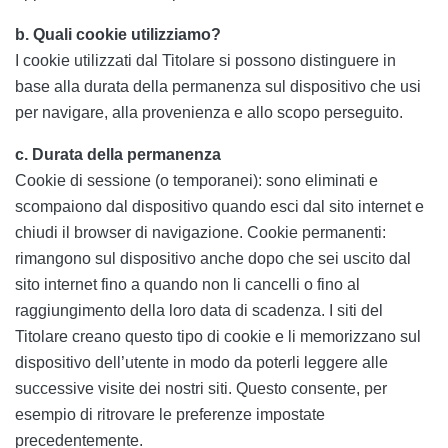
b. Quali cookie utilizziamo?
I cookie utilizzati dal Titolare si possono distinguere in
base alla durata della permanenza sul dispositivo che usi
per navigare, alla provenienza e allo scopo perseguito.
c. Durata della permanenza
Cookie di sessione (o temporanei): sono eliminati e
scompaiono dal dispositivo quando esci dal sito internet e
chiudi il browser di navigazione. Cookie permanenti:
rimangono sul dispositivo anche dopo che sei uscito dal
sito internet fino a quando non li cancelli o fino al
raggiungimento della loro data di scadenza. I siti del
Titolare creano questo tipo di cookie e li memorizzano sul
dispositivo dell’utente in modo da poterli leggere alle
successive visite dei nostri siti. Questo consente, per
esempio di ritrovare le preferenze impostate
precedentemente.