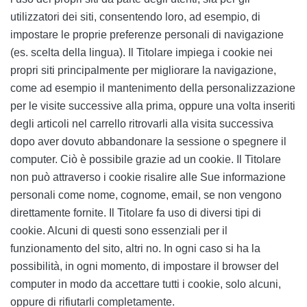
utilizzatori dei siti, consentendo loro, ad esempio, di
impostare le proprie preferenze personali di navigazione
(es. scelta della lingua). Il Titolare impiega i cookie nei
propri siti principalmente per migliorare la navigazione,
come ad esempio il mantenimento della personalizzazione
per le visite successive alla prima, oppure una volta inseriti
degli articoli nel carrello ritrovarli alla visita successiva
dopo aver dovuto abbandonare la sessione o spegnere il
computer. Ciò è possibile grazie ad un cookie. Il Titolare
non può attraverso i cookie risalire alle Sue informazione
personali come nome, cognome, email, se non vengono
direttamente fornite. Il Titolare fa uso di diversi tipi di
cookie. Alcuni di questi sono essenziali per il
funzionamento del sito, altri no. In ogni caso si ha la
possibilità, in ogni momento, di impostare il browser del
computer in modo da accettare tutti i cookie, solo alcuni,
oppure di rifiutarli completamente.