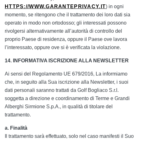
HTTPS://WWW.GARANTEPRIVACY.IT
) in ogni
momento, se ritengono che il trattamento dei loro dati sia
operato in modo non ortodosso; gli interessati possono
rivolgersi alternativamente all’autorità di controllo del
proprio Paese di residenza, oppure il Paese ove lavora
l’interessato, oppure ove si è verificata la violazione.
14. INFORMATIVA ISCRIZIONE ALLA NEWSLETTER
Ai sensi del Regolamento UE 679/2016, La informiamo
che, in seguito alla Sua iscrizione alla Newsletter, i suoi
dati personali saranno trattati da Golf Bogliaco S.r.l.
soggetta a direzione e coordinamento di Terme e Grandi
Alberghi Sirmione S.p.A., in qualità di titolare del
trattamento.
a. Finalità
Il trattamento sarà effettuato, solo nel caso manifesti il Suo