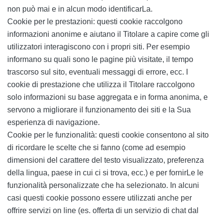
non può mai e in alcun modo identificarLa.
Cookie per le prestazioni: questi cookie raccolgono
informazioni anonime e aiutano il Titolare a capire come gli
utilizzatori interagiscono con i propri siti. Per esempio
informano su quali sono le pagine più visitate, il tempo
trascorso sul sito, eventuali messaggi di errore, ecc. I
cookie di prestazione che utilizza il Titolare raccolgono
solo informazioni su base aggregata e in forma anonima, e
servono a migliorare il funzionamento dei siti e la Sua
esperienza di navigazione.
Cookie per le funzionalità: questi cookie consentono al sito
di ricordare le scelte che si fanno (come ad esempio
dimensioni del carattere del testo visualizzato, preferenza
della lingua, paese in cui ci si trova, ecc.) e per fornirLe le
funzionalità personalizzate che ha selezionato. In alcuni
casi questi cookie possono essere utilizzati anche per
offrire servizi on line (es. offerta di un servizio di chat dal