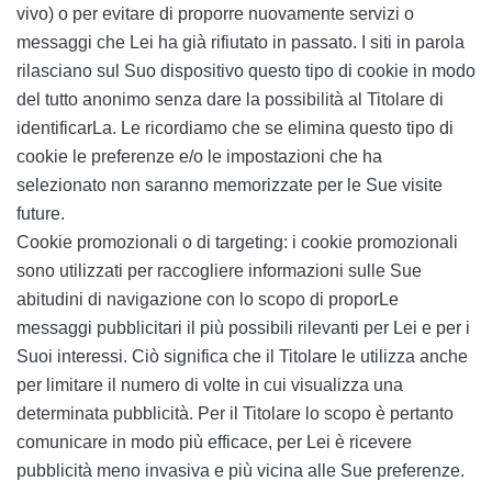
vivo) o per evitare di proporre nuovamente servizi o
messaggi che Lei ha già rifiutato in passato. I siti in parola
rilasciano sul Suo dispositivo questo tipo di cookie in modo
del tutto anonimo senza dare la possibilità al Titolare di
identificarLa. Le ricordiamo che se elimina questo tipo di
cookie le preferenze e/o le impostazioni che ha
selezionato non saranno memorizzate per le Sue visite
future.
Cookie promozionali o di targeting: i cookie promozionali
sono utilizzati per raccogliere informazioni sulle Sue
abitudini di navigazione con lo scopo di proporLe
messaggi pubblicitari il più possibili rilevanti per Lei e per i
Suoi interessi. Ciò significa che il Titolare le utilizza anche
per limitare il numero di volte in cui visualizza una
determinata pubblicità. Per il Titolare lo scopo è pertanto
comunicare in modo più efficace, per Lei è ricevere
pubblicità meno invasiva e più vicina alle Sue preferenze.