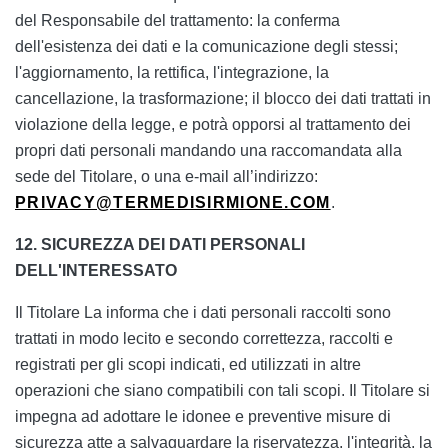
del Responsabile del trattamento: la conferma
dell'esistenza dei dati e la comunicazione degli stessi;
l'aggiornamento, la rettifica, l'integrazione, la
cancellazione, la trasformazione; il blocco dei dati trattati in
violazione della legge, e potrà opporsi al trattamento dei
propri dati personali mandando una raccomandata alla
sede del Titolare, o una e-mail all’indirizzo:
PRIVACY@TERMEDISIRMIONE.COM
.
12. SICUREZZA DEI DATI PERSONALI
DELL'INTERESSATO
Il Titolare La informa che i dati personali raccolti sono
trattati in modo lecito e secondo correttezza, raccolti e
registrati per gli scopi indicati, ed utilizzati in altre
operazioni che siano compatibili con tali scopi. Il Titolare si
impegna ad adottare le idonee e preventive misure di
sicurezza atte a salvaguardare la riservatezza, l'integrità, la