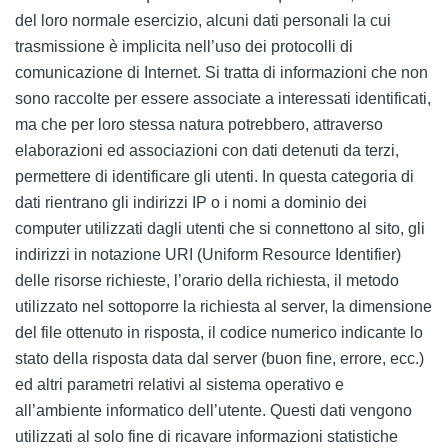
del loro normale esercizio, alcuni dati personali la cui
trasmissione è implicita nell’uso dei protocolli di
comunicazione di Internet. Si tratta di informazioni che non
sono raccolte per essere associate a interessati identificati,
ma che per loro stessa natura potrebbero, attraverso
elaborazioni ed associazioni con dati detenuti da terzi,
permettere di identificare gli utenti. In questa categoria di
dati rientrano gli indirizzi IP o i nomi a dominio dei
computer utilizzati dagli utenti che si connettono al sito, gli
indirizzi in notazione URI (Uniform Resource Identifier)
delle risorse richieste, l’orario della richiesta, il metodo
utilizzato nel sottoporre la richiesta al server, la dimensione
del file ottenuto in risposta, il codice numerico indicante lo
stato della risposta data dal server (buon fine, errore, ecc.)
ed altri parametri relativi al sistema operativo e
all’ambiente informatico dell’utente. Questi dati vengono
utilizzati al solo fine di ricavare informazioni statistiche