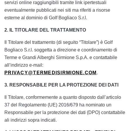
servizi online raggiungibili tramite link ipertestuali
eventualmente pubblicati nei siti ma riferiti a risorse
esterne al dominio di Golf Bogliaco S.r.l.
2. IL TITOLARE DEL TRATTAMENTO
Il Titolare del trattamento (di seguito “Titolare”) è Golf
Bogliaco S.r.l. soggetta a direzione e coordinamento di
Terme e Grandi Alberghi Sirmione S.p.A. e contattabile
all’indirizzo e-mail:
PRIVACY@TERMEDISIRMIONE.COM
.
3. RESPONSABILE PER LA PROTEZIONE DEI DATI
Il Titolare, conformemente a quanto disposto dall’articolo
37 del Regolamento (UE) 2016/679 ha nominato un
Responsabile per la protezione dei dati (DPO) contattabile
ali indirizzi sopra indicati.