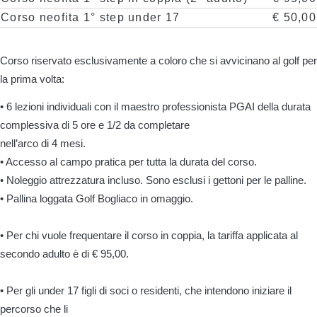
Corso neofita 1° step under 17
€ 50,00
Corso riservato esclusivamente a coloro che si avvicinano al golf per
la prima volta:
• 6 lezioni individuali con il maestro professionista PGAI della durata
complessiva di 5 ore e 1/2 da completare
nell’arco di 4 mesi.
• Accesso al campo pratica per tutta la durata del corso.
• Noleggio attrezzatura incluso. Sono esclusi i gettoni per le palline.
• Pallina loggata Golf Bogliaco in omaggio.
• Per chi vuole frequentare il corso in coppia, la tariffa applicata al
secondo adulto è di € 95,00.
• Per gli under 17 figli di soci o residenti, che intendono iniziare il
percorso che li