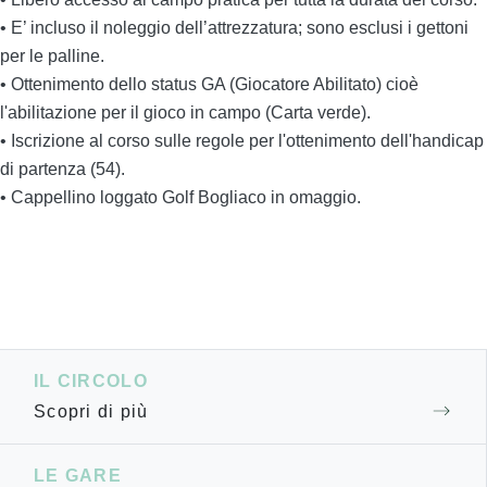
• E’ incluso il noleggio dell’attrezzatura; sono esclusi i gettoni
per le palline.
• Ottenimento dello status GA (Giocatore Abilitato) cioè
l'abilitazione per il gioco in campo (Carta verde).
• Iscrizione al corso sulle regole per l'ottenimento dell'handicap
di partenza (54).
• Cappellino loggato Golf Bogliaco in omaggio.
IL CIRCOLO
Scopri di più
LE GARE