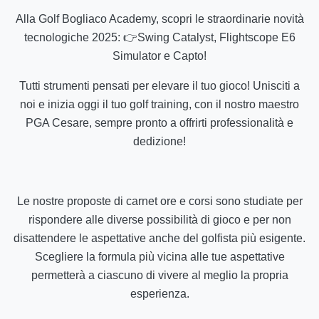
Alla Golf Bogliaco Academy, scopri le straordinarie novità
tecnologiche 2025: 👉Swing Catalyst, Flightscope E6
Simulator e Capto!
Tutti strumenti pensati per elevare il tuo gioco! Unisciti a
noi e inizia oggi il tuo golf training, con il nostro maestro
PGA Cesare, sempre pronto a offrirti professionalità e
dedizione!
Le nostre proposte di carnet ore e corsi sono studiate per
rispondere alle diverse possibilità di gioco e per non
disattendere le aspettative anche del golfista più esigente.
Scegliere la formula più vicina alle tue aspettative
permetterà a ciascuno di vivere al meglio la propria
esperienza.