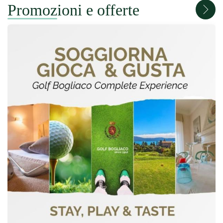
Promozioni e offerte