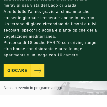
meravigliosa vista del Lago di Garda.
Aperto tutto l'anno, grazie al clima mite che
consente giornate temperate anche in inverno.
Un terreno di gioco circondato da limoni e ulivi
secolari, specchi d'acqua e piante tipiche della
vegetazione mediterranea.
Percorso di 18 buche PAR70 con driving range,
club house con ristorante e area lounge,
apartments e un lodge con 10 camere.
GIOCARE
Nessun evento in programma oggi.