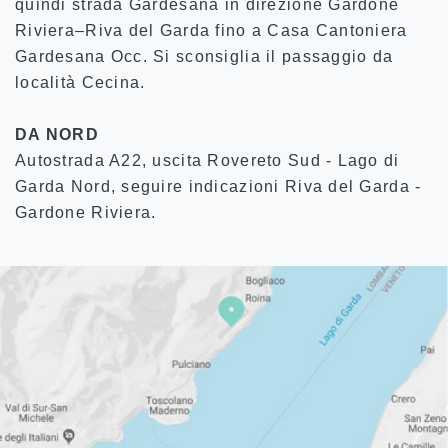
quindi strada Gardesana in direzione Gardone
Riviera–Riva del Garda fino a Casa Cantoniera
Gardesana Occ. Si sconsiglia il passaggio da
località Cecina.
DA NORD
Autostrada A22, uscita Rovereto Sud - Lago di
Garda Nord, seguire indicazioni Riva del Garda -
Gardone Riviera.